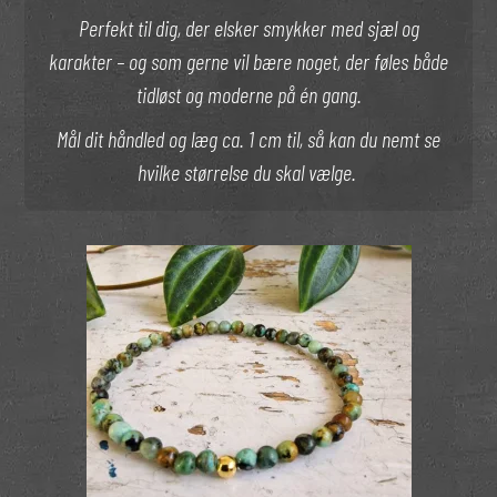
Perfekt til dig, der elsker smykker med sjæl og
karakter – og som gerne vil bære noget, der føles både
tidløst og moderne på én gang.
Mål dit håndled og læg ca. 1 cm til, så kan du nemt se
hvilke størrelse du skal vælge.