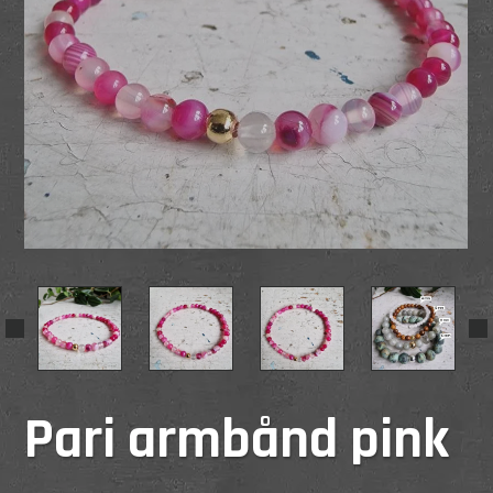
Pari armbånd pink