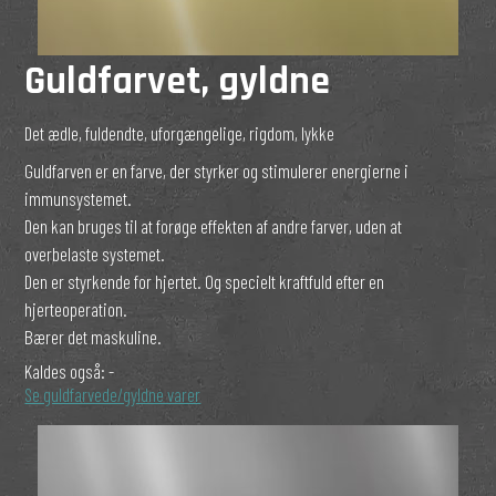
Guldfarvet, gyldne
Det ædle, fuldendte, uforgængelige, rigdom, lykke
Guldfarven er en farve, der styrker og stimulerer energierne i
immunsystemet.
Den kan bruges til at forøge effekten af andre farver, uden at
overbelaste systemet.
Den er styrkende for hjertet. Og specielt kraftfuld efter en
hjerteoperation.
Bærer det maskuline.
Kaldes også:
-
Se guldfarvede/gyldne varer