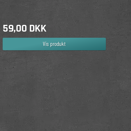
59,00 DKK
Vis produkt