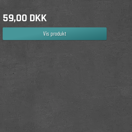
59,00 DKK
Vis produkt