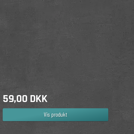
59,00 DKK
Vis produkt