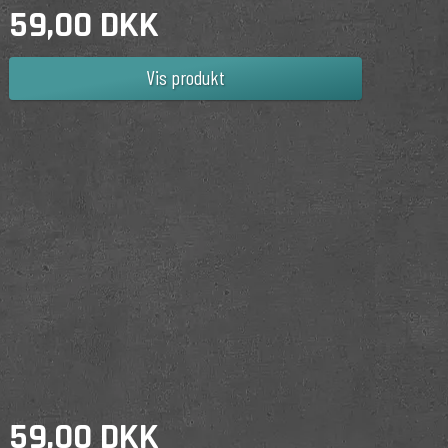
59,00 DKK
Vis produkt
59,00 DKK