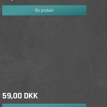
Vis produkt
59,00 DKK