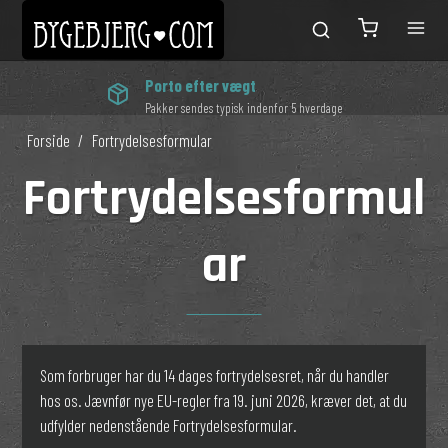
Porto efter vægt
Pakker sendes typisk indenfor 5 hverdage
Forside
/
Fortrydelsesformular
Fortrydelsesformul
ar
Som forbruger har du 14 dages fortrydelsesret, når du handler
hos os. Jævnfør nye EU-regler fra 19. juni 2026, kræver det, at du
udfylder nedenstående Fortrydelsesformular.