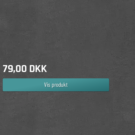
79,00 DKK
Vis produkt