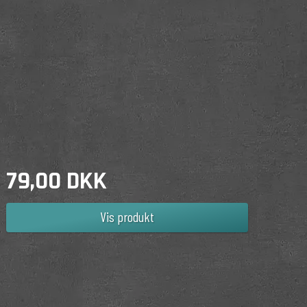
79,00 DKK
Vis produkt