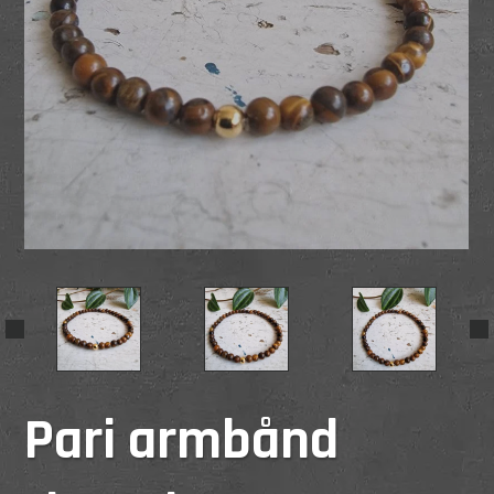
Pari armbånd