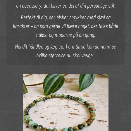
en accessory; det bliver en del af din personlige stil.
Perfekt til dig, der elsker smykker med sjæl og
karakter – og som gerne vil bære noget, der føles både
tidløst og moderne på én gang.
Mål dit håndled og læg ca. 1 cm til, så kan du nemt se
hvilke størrelse du skal vælge.