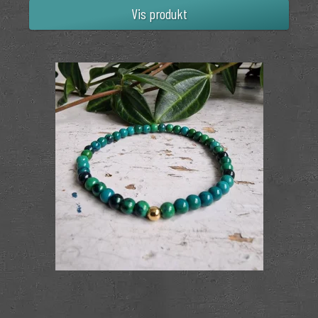
Vis produkt