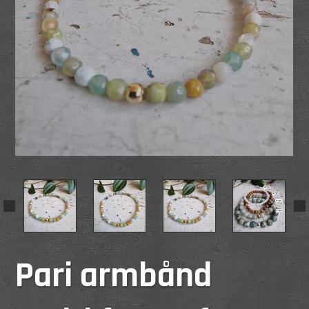
Pari armbånd