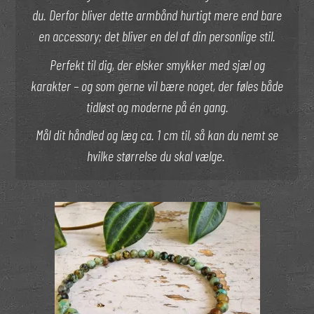
du. Derfor bliver dette armbånd hurtigt mere end bare
en accessory; det bliver en del af din personlige stil.
Perfekt til dig, der elsker smykker med sjæl og
karakter – og som gerne vil bære noget, der føles både
tidløst og moderne på én gang.
Mål dit håndled og læg ca. 1 cm til, så kan du nemt se
hvilke størrelse du skal vælge.