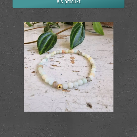
Vis produkt