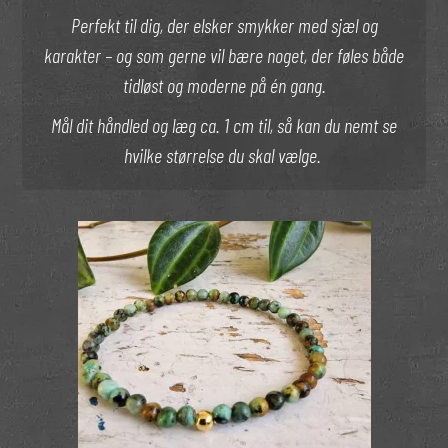
Perfekt til dig, der elsker smykker med sjæl og
karakter – og som gerne vil bære noget, der føles både
tidløst og moderne på én gang.
Mål dit håndled og læg ca. 1 cm til, så kan du nemt se
hvilke størrelse du skal vælge.