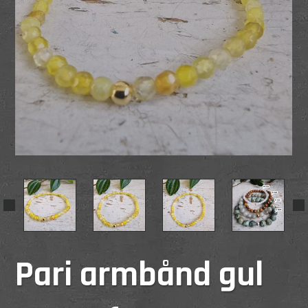
Pari armbånd gul