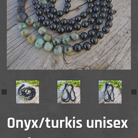
Onyx/turkis unisex