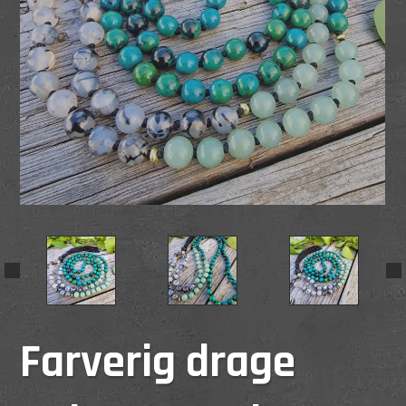
Farverig drage