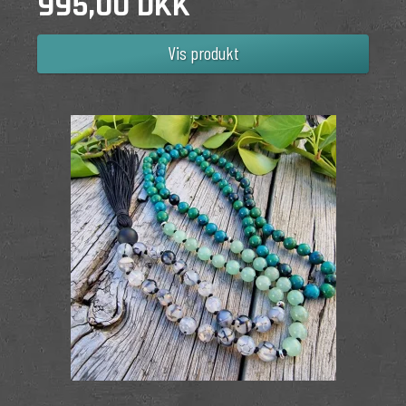
995,00 DKK
Vis produkt