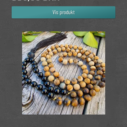
Vis produkt