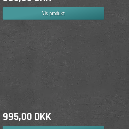
Vis produkt
995,00 DKK