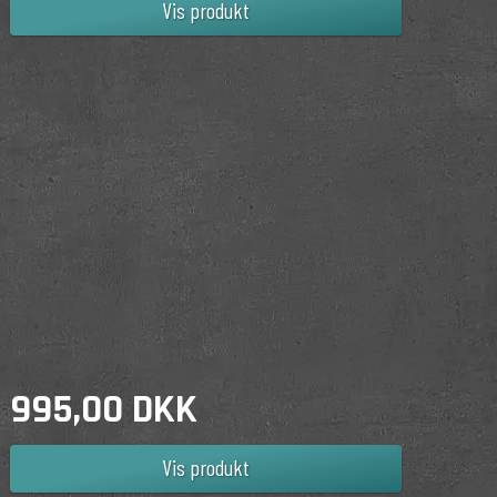
Vis produkt
995,00 DKK
Vis produkt