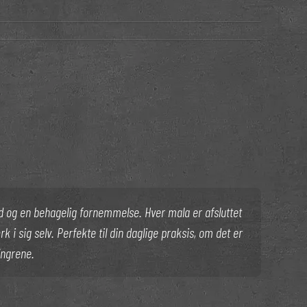
 og en behagelig fornemmelse. Hver mala er afsluttet
 i sig selv. Perfekte til din daglige praksis, om det er
ingrene.