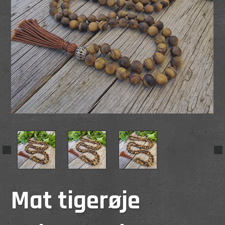
Mat tigerøje