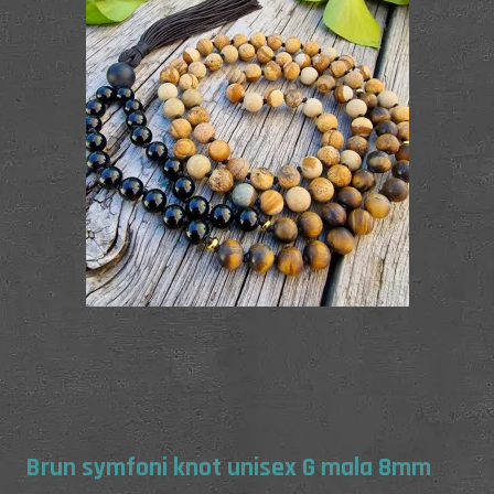
Brun symfoni knot unisex G mala 8mm