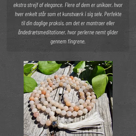
ekstra strejf af elegance. Flere af dem er unikaer, hvor
hver enkelt står som et kunstværk i sig selv. Perfekte
til din daglige praksis, om det er mantraer eller
åndedrætsmeditationer, hvor perlerne nemt glider
gennem fingrene.