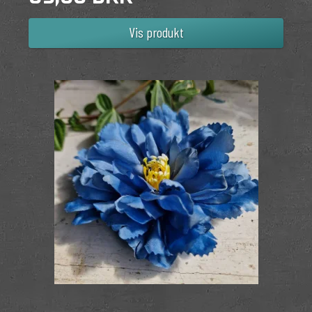
Vis produkt