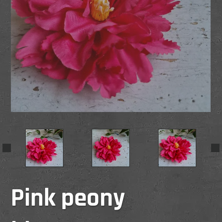
Pink peony