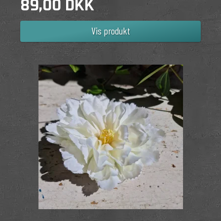
89,00 DKK
Vis produkt