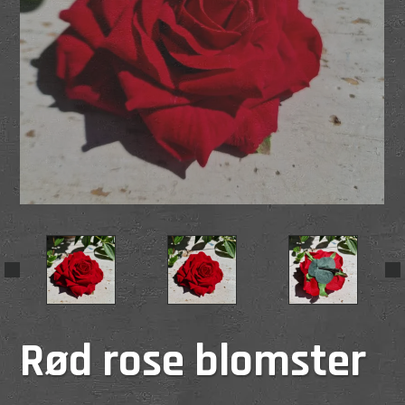
Rød rose blomster