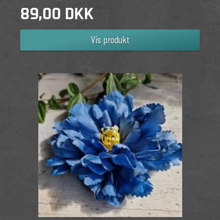
89,00 DKK
Vis produkt