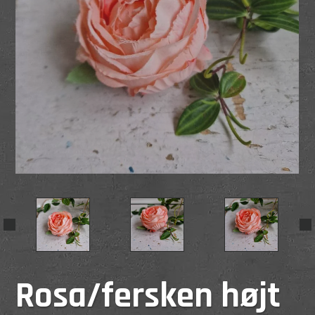
Rosa/fersken højt