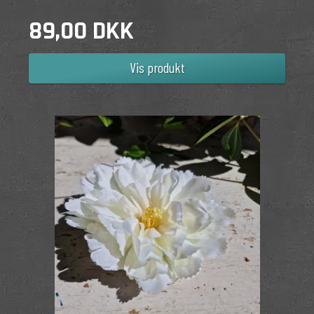
89,00 DKK
Vis produkt