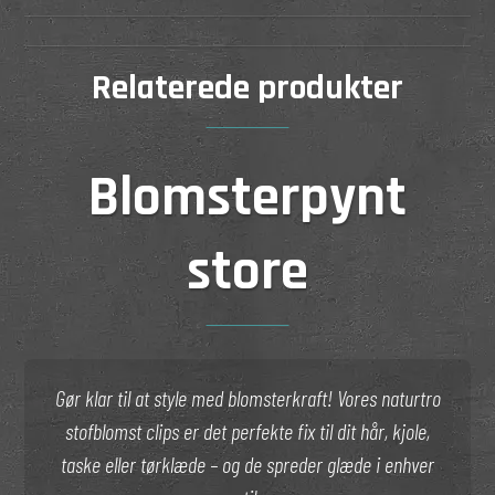
Relaterede produkter
Blomsterpynt
store
Gør klar til at style med blomsterkraft! Vores naturtro
stofblomst clips er det perfekte fix til dit hår, kjole,
taske eller tørklæde – og de spreder glæde i enhver