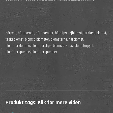
Hårpynt, hårspænde, hårspænder, hårclips, tøjblomst, tørklædeblomst,
taskeblomst, blomst, blomster, blomsterne, hårblomst,
blomsterklemme, blomsterclips, blomsterklips, blomsterpynt,
blomsterspænde, blomsterspænder
Produkt tags:
Klik for mere viden