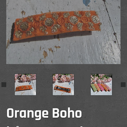
Orange Boho