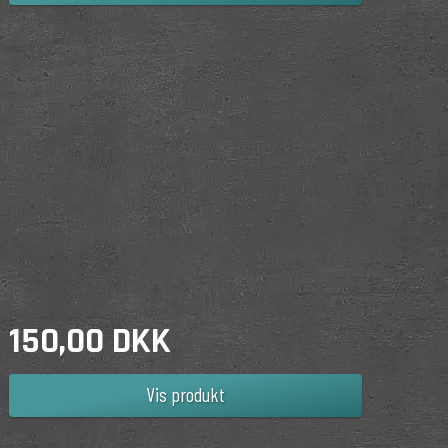
150,00 DKK
Vis produkt