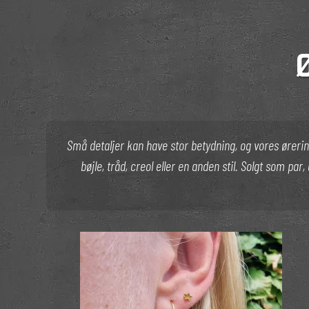
Små detaljer kan have stor betydning, og vores ørerin
bøjle, tråd, creol eller en anden stil. Solgt som par