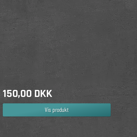
150,00 DKK
Vis produkt