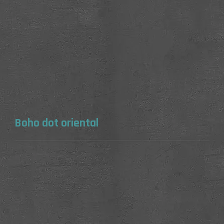
Boho dot oriental