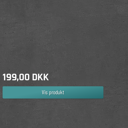
199,00 DKK
Vis produkt