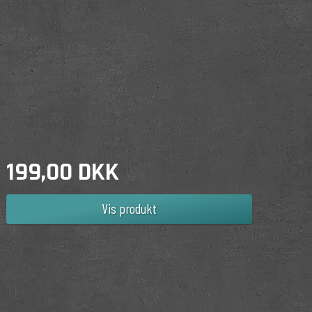
199,00 DKK
Vis produkt