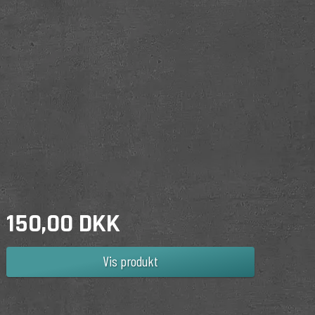
150,00 DKK
Vis produkt