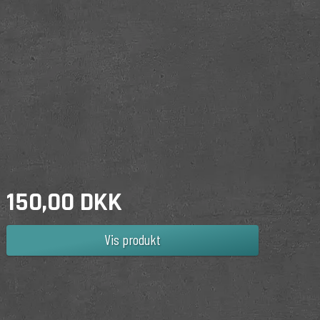
150,00 DKK
Vis produkt