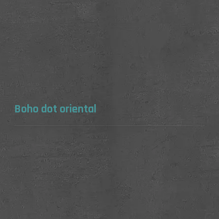
Boho dot oriental