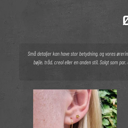
Små detaljer kan have stor betydning, og vores ørerin
bøjle, tråd, creol eller en anden stil. Solgt som par