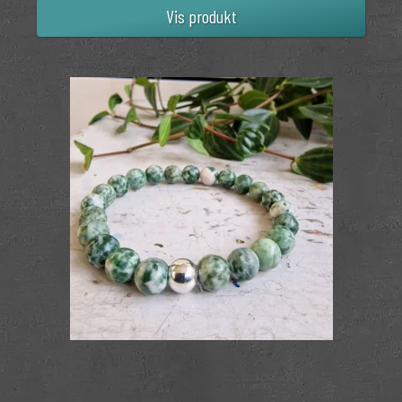
Vis produkt