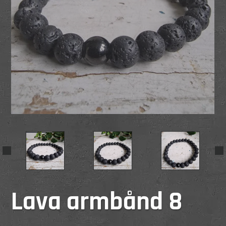
Lava armbånd 8