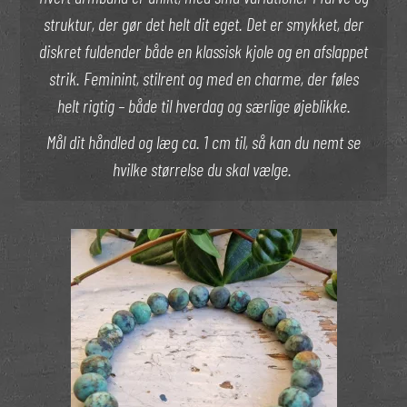
struktur, der gør det helt dit eget. Det er smykket, der
diskret fuldender både en klassisk kjole og en afslappet
strik. Feminint, stilrent og med en charme, der føles
helt rigtig – både til hverdag og særlige øjeblikke.
Mål dit håndled og læg ca. 1 cm til, så kan du nemt se
hvilke størrelse du skal vælge.