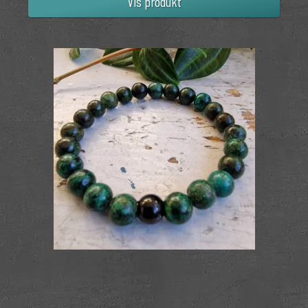
Vis produkt