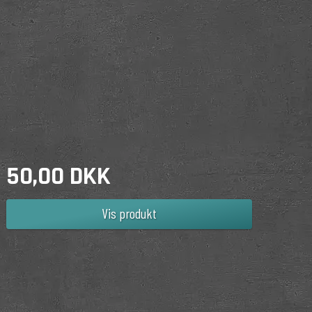
50,00 DKK
Vis produkt