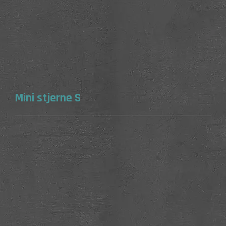
Mini stjerne S