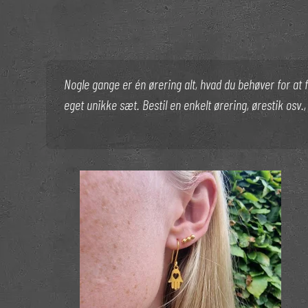
Nogle gange er én ørering alt, hvad du behøver for at 
eget unikke sæt. Bestil en enkelt ørering, ørestik osv.,