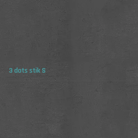
3 dots stik S