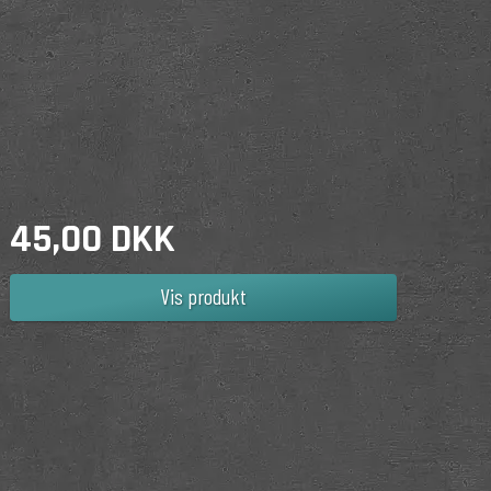
45,00 DKK
Vis produkt