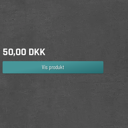
50,00 DKK
Vis produkt