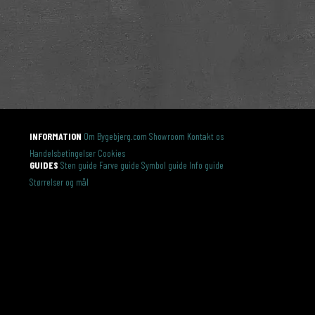
INFORMATION
Om Bygebjerg.com
Showroom
Kontakt os
Handelsbetingelser
Cookies
GUIDES
Sten guide
Farve guide
Symbol guide
Info guide
Størrelser og mål