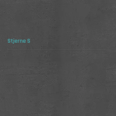
Stjerne S