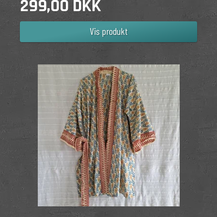
299,00 DKK
Vis produkt