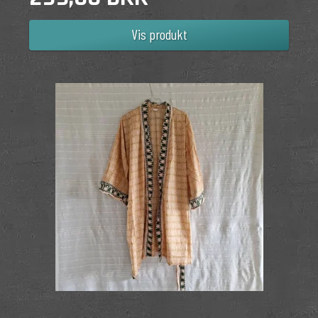
Vis produkt