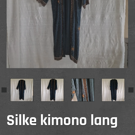
Silke kimono lang