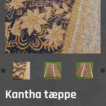
Kantha tæppe