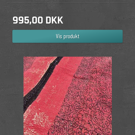
995,00 DKK
Vis produkt