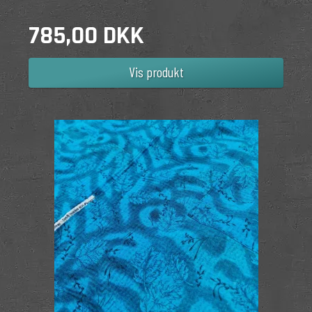
785,00 DKK
Vis produkt