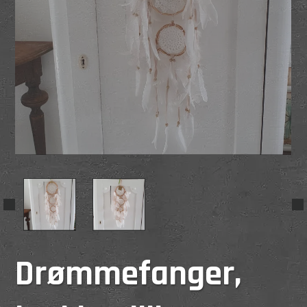
Drømmefanger,