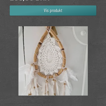
Vis produkt