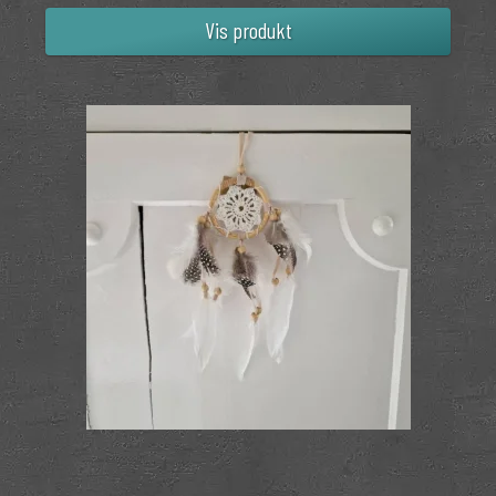
Vis produkt