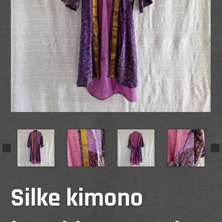
Silke kimono