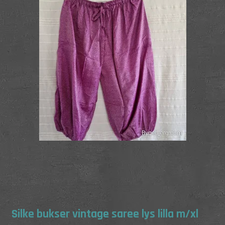
Silke bukser vintage saree lys lilla m/xl